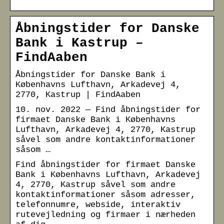
Åbningstider for Danske
Bank i Kastrup –
FindAaben
Åbningstider for Danske Bank i
Københavns Lufthavn, Arkadevej 4,
2770, Kastrup | FindAaben
10. nov. 2022 — Find åbningstider for
firmaet Danske Bank i Københavns
Lufthavn, Arkadevej 4, 2770, Kastrup
såvel som andre kontaktinformationer
såsom …
Find åbningstider for firmaet Danske
Bank i Københavns Lufthavn, Arkadevej
4, 2770, Kastrup såvel som andre
kontaktinformationer såsom adresser,
telefonnumre, webside, interaktiv
rutevejledning og firmaer i nærheden