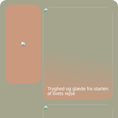
Tryghed og glæde fra starten
af livets rejse