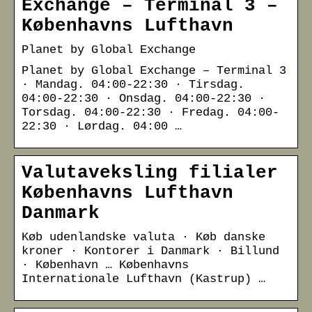
Exchange – Terminal 3 –
Københavns Lufthavn
Planet by Global Exchange
Planet by Global Exchange – Terminal 3
· Mandag. 04:00-22:30 · Tirsdag.
04:00-22:30 · Onsdag. 04:00-22:30 ·
Torsdag. 04:00-22:30 · Fredag. 04:00-
22:30 · Lørdag. 04:00 …
Valutaveksling filialer
Københavns Lufthavn
Danmark
Køb udenlandske valuta · Køb danske
kroner · Kontorer i Danmark · Billund
· København … Københavns
Internationale Lufthavn (Kastrup) …