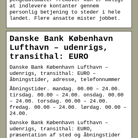
at indlevere kontanter gennem
personlig betjening to steder i hele
landet. Flere ansatte mister jobbet.
Danske Bank København
Lufthavn – udenrigs,
transithal: EURO
Danske Bank København Lufthavn –
udenrigs, transithal: EURO –
åbningstider, adresse, telefonnummer
Åbningstider. mandag. 00.00 – 24.00.
tirsdag. 00.00 – 24.00. onsdag. 00.00
– 24.00. torsdag. 00.00 – 24.00.
fredag. 00.00 – 24.00. lørdag. 00.00 –
24.00.
Danske Bank København Lufthavn –
udenrigs, transithal: EURO,
præsentation af sted og åbningstider