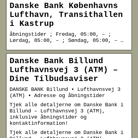
Danske Bank Københavns
Lufthavn, Transithallen
i Kastrup
åbningstider ; Fredag, 05:00, – ;
Lørdag, 05:00, – ; Søndag, 05:00, – …
Danske Bank Billund
Lufthavnsvej 3 (ATM) –
Dine Tilbudsaviser
DANSKE BANK Billund • Lufthavnsvej 3
(ATM) • Adresse og åbningstider
Tjek alle detaljerne om Danske Bank i
Billund – Lufthavnsvej 3 (ATM),
inklusive åbningstider og
kontaktinformation!
Tjek alle detaljerne om Danske Bank i