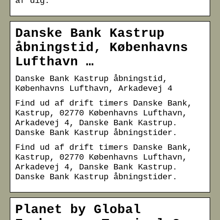
af dig.
Danske Bank Kastrup
åbningstid, Københavns
Lufthavn …
Danske Bank Kastrup åbningstid,
Københavns Lufthavn, Arkadevej 4
Find ud af drift timers Danske Bank,
Kastrup, 02770 Københavns Lufthavn,
Arkadevej 4, Danske Bank Kastrup.
Danske Bank Kastrup åbningstider.
Find ud af drift timers Danske Bank,
Kastrup, 02770 Københavns Lufthavn,
Arkadevej 4, Danske Bank Kastrup.
Danske Bank Kastrup åbningstider.
Planet by Global