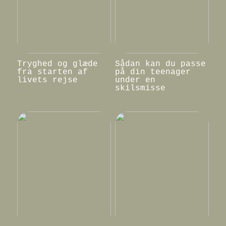
Tryghed og glæde
Sådan kan du passe
fra starten af
på din teenager
livets rejse
under en
skilsmisse