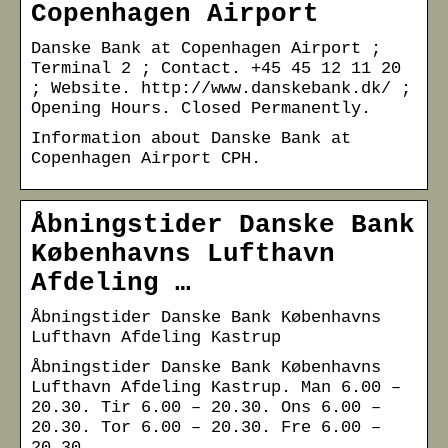
Copenhagen Airport
Danske Bank at Copenhagen Airport ;
Terminal 2 ; Contact. +45 45 12 11 20
; Website. http://www.danskebank.dk/ ;
Opening Hours. Closed Permanently.
Information about Danske Bank at
Copenhagen Airport CPH.
Åbningstider Danske Bank
Københavns Lufthavn
Afdeling …
Åbningstider Danske Bank Københavns
Lufthavn Afdeling Kastrup
Åbningstider Danske Bank Københavns
Lufthavn Afdeling Kastrup. Man 6.00 –
20.30. Tir 6.00 – 20.30. Ons 6.00 –
20.30. Tor 6.00 – 20.30. Fre 6.00 –
20.30.