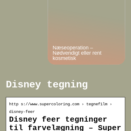
Næseoperation –
Nødvendigt eller rent
kosmetisk
Disney tegning
http s://www.supercoloring.com › tegnefilm ›
disney-feer
Disney feer tegninger
til farvelægning – Super