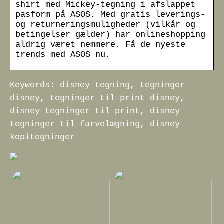
shirt med Mickey-tegning i afslappet
pasform på ASOS. Med gratis leverings-
og returneringsmuligheder (vilkår og
betingelser gælder) har onlineshopping
aldrig været nemmere. Få de nyeste
trends med ASOS nu.
Keywords: disney tegning, tegninger
disney, tegninger til print disney,
disney tegninger til print, disney
tegninger til farvelægning, disney
kopitegninger