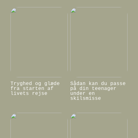
Tryghed og glæde
Sådan kan du passe
fra starten af
på din teenager
livets rejse
under en
skilsmisse