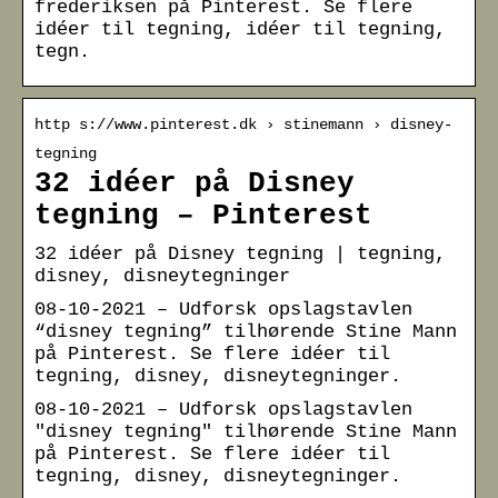
frederiksen på Pinterest. Se flere
idéer til tegning, idéer til tegning,
tegn.
http s://www.pinterest.dk › stinemann › disney-
tegning
32 idéer på Disney
tegning – Pinterest
32 idéer på Disney tegning | tegning,
disney, disneytegninger
08-10-2021 – Udforsk opslagstavlen
“disney tegning” tilhørende Stine Mann
på Pinterest. Se flere idéer til
tegning, disney, disneytegninger.
08-10-2021 – Udforsk opslagstavlen
"disney tegning" tilhørende Stine Mann
på Pinterest. Se flere idéer til
tegning, disney, disneytegninger.