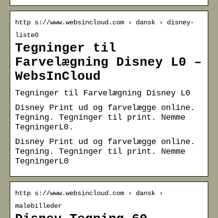
http s://www.websincloud.com › dansk › disney-
liste0
Tegninger til
Farvelægning Disney L0 –
WebsInCloud
Tegninger til Farvelægning Disney L0
Disney Print ud og farvelægge online.
Tegning. Tegninger til print. Nemme
TegningerL0.
Disney Print ud og farvelægge online.
Tegning. Tegninger til print. Nemme
TegningerL0
http s://www.websincloud.com › dansk ›
malebilleder