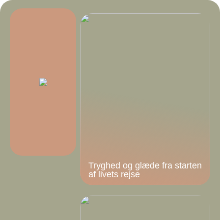
Tryghed og glæde fra starten
af livets rejse