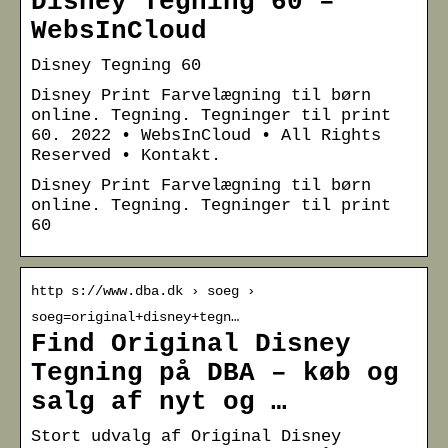
Disney Tegning 60 –
WebsInCloud
Disney Tegning 60
Disney Print Farvelægning til børn
online. Tegning. Tegninger til print
60. 2022 • WebsInCloud • All Rights
Reserved • Kontakt.
Disney Print Farvelægning til børn
online. Tegning. Tegninger til print
60
http s://www.dba.dk › soeg ›
soeg=original+disney+tegn…
Find Original Disney
Tegning på DBA – køb og
salg af nyt og …
Stort udvalg af Original Disney