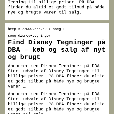
Tegning til billige priser. På DBA
finder du altid et godt tilbud på både
nye og brugte varer til salg.
http s://www.dba.dk › soeg ›
soeg=disney+tegninger
Find Disney Tegninger på
DBA – køb og salg af nyt
og brugt
Annoncer med Disney Tegninger på DBA.
Stort udvalg af Disney Tegninger til
billige priser. På DBA finder du altid
et godt tilbud på både nye og brugte
varer …
Annoncer med Disney Tegninger på DBA.
Stort udvalg af Disney Tegninger til
billige priser. På DBA finder du altid
et godt tilbud på både nye og brugte