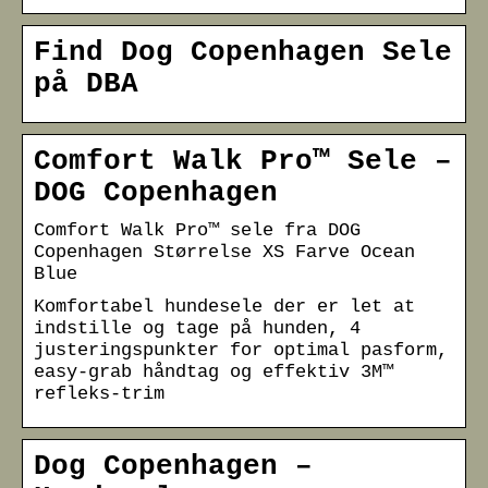
Find Dog Copenhagen Sele
på DBA
Comfort Walk Pro™ Sele –
DOG Copenhagen
Comfort Walk Pro™ sele fra DOG
Copenhagen Størrelse XS Farve Ocean
Blue
Komfortabel hundesele der er let at
indstille og tage på hunden, 4
justeringspunkter for optimal pasform,
easy-grab håndtag og effektiv 3M™
refleks-trim
Dog Copenhagen –