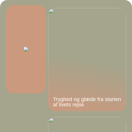
Tryghed og glæde fra starten
af livets rejse