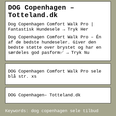
DOG Copenhagen –
Totteland.dk
Dog Copenhagen Comfort Walk Pro |
Fantastisk Hundesele → Tryk Her
Dog Copenhagen Comfort Walk Pro – Én
af de bedste hundeseler. Giver den
bedste støtte over brystet og har en
særdeles god pasform✅ → Tryk Nu
DOG Copenhagen Comfort Walk Pro sele
blå str. xs
DOG Copenhagen– Totteland.dk
Keywords: dog copenhagen sele tilbud