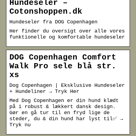
Hundeseler –
Cotonshoppen.dk
Hundeseler fra DOG Copenhagen
Her finder du oversigt over alle vores
funktionelle og komfortable hundeseler
DOG Copenhagen Comfort
Walk Pro sele blå str.
xs
Dog Copenhagen | Eksklusive Hundeseler
+ Hundeliner → Tryk Her
Med Dog Copenhagen er din hund klædt
på i robust & lækkert dansk design.
Gør en gå tur til en fryd lige de
steder, du & din hund har lyst til✅ →
Tryk nu