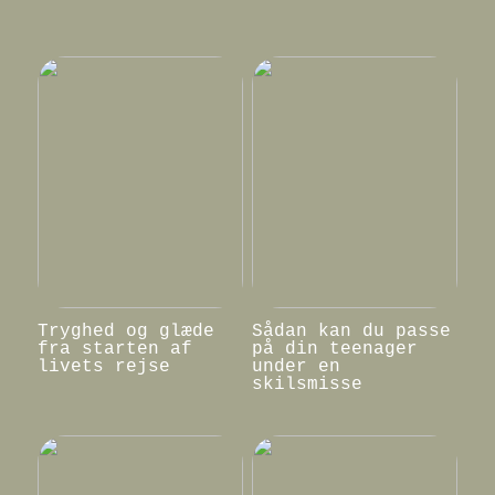
Tryghed og glæde
Sådan kan du passe
fra starten af
på din teenager
livets rejse
under en
skilsmisse