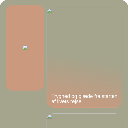
Tryghed og glæde fra starten
af livets rejse