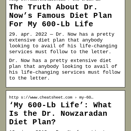
The Truth About Dr.
Now’s Famous Diet Plan
For My 600-Lb Life
29. apr. 2022 — Dr. Now has a pretty
extensive diet plan that anybody
looking to avail of his life-changing
services must follow to the letter.
Dr. Now has a pretty extensive diet
plan that anybody looking to avail of
his life-changing services must follow
to the letter.
http s://www.cheatsheet.com › my-60…
‘My 600-Lb Life’: What
Is the Dr. Nowzaradan
Diet Plan?