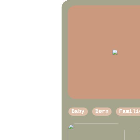
Baby
Børn
Famili