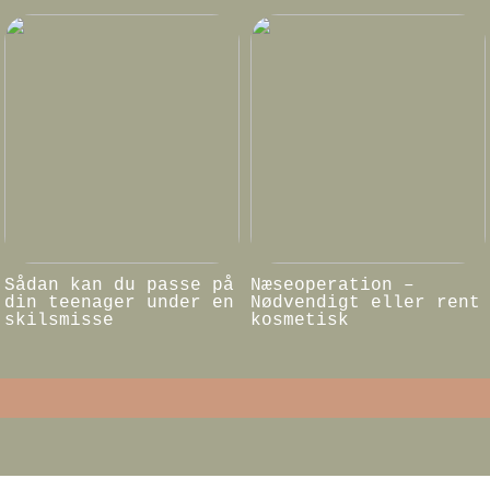
Sådan kan du passe på
Næseoperation –
din teenager under en
Nødvendigt eller rent
skilsmisse
kosmetisk