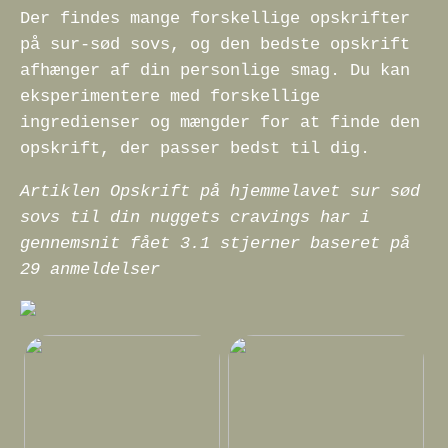
Der findes mange forskellige opskrifter
på sur-sød sovs, og den bedste opskrift
afhænger af din personlige smag. Du kan
eksperimentere med forskellige
ingredienser og mængder for at finde den
opskrift, der passer bedst til dig.
Artiklen Opskrift på hjemmelavet sur sød
sovs til din nuggets cravings har i
gennemsnit fået
3.1
stjerner baseret på
29
anmeldelser