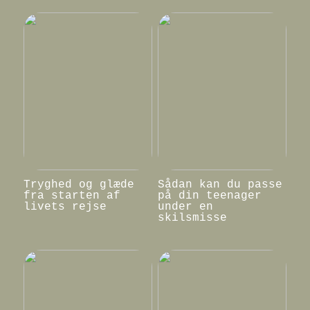
Tryghed og glæde
Sådan kan du passe
fra starten af
på din teenager
livets rejse
under en
skilsmisse