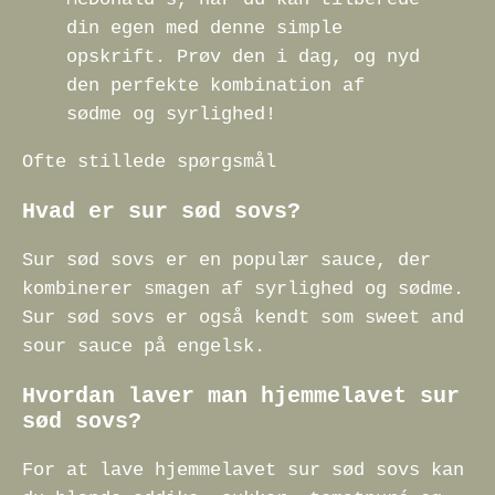
din egen med denne simple
opskrift. Prøv den i dag, og nyd
den perfekte kombination af
sødme og syrlighed!
Ofte stillede spørgsmål
Hvad er sur sød sovs?
Sur sød sovs er en populær sauce, der
kombinerer smagen af syrlighed og sødme.
Sur sød sovs er også kendt som sweet and
sour sauce på engelsk.
Hvordan laver man hjemmelavet sur
sød sovs?
For at lave hjemmelavet sur sød sovs kan