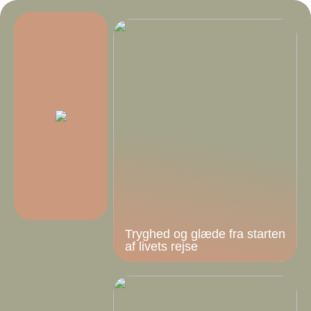
Tryghed og glæde fra starten
af livets rejse