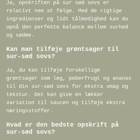
Ja, opskriften på sur sød sovs er
relativt nem at følge. Med de rigtige
ingredienser og lidt tålmodighed kan du
opnå den perfekte balance mellem surhed
og sødme.
Kan man tilføje grøntsager til
sur-sød sovs?
Ja, du kan tilføje forskellige
grøntsager som løg, peberfrugt og ananas
til din sur-sød sovs for ekstra smag og
tekstur. Det kan give en lækker
variation til saucen og tilføje ekstra
næringsstoffer.
Hvad er den bedste opskrift på
sur-sød sovs?