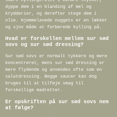
dyppe dem i en blanding af mel og
krydderier, og derefter stege dem i
olie. Hjemmelavede nuggets er en lækker
og sjov måde at forberede kylling på.
Hvad er forskellen mellem sur sød
sovs og sur sød dressing?
Sur sød sovs er normalt tykkere og mere
koncentreret, mens sur sød dressing er
mere flydende og anvendes ofte som en
salatdressing. Begge saucer kan dog
bruges til at tilføje smag til
forskellige madretter.
Er opskriften på sur sød sovs nem
at følge?