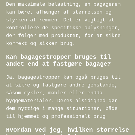
Den maksimale belastning, en bagagerem
kan bære, afhænger af størrelsen og
styrken af remmen. Det er vigtigt at
kontrollere de specifikke oplysninger,
der følger med produktet, for at sikre
korrekt og sikker brug.
Kan bagagestropper bruges til
andet end at fastgøre bagage?
Ja, bagagestropper kan også bruges til
at sikre og fastgøre andre genstande,
såsom cykler, møbler eller endda
byggematerialer. Deres alsidighed gør
dem nyttige i mange situationer, både
til hjemmet og professionelt brug.
Hvordan ved jeg, hvilken størrelse