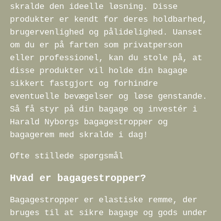
skralde den ideelle løsning. Disse
produkter er kendt for deres holdbarhed,
brugervenlighed og pålidelighed. Uanset
om du er på farten som privatperson
eller professionel, kan du stole på, at
disse produkter vil holde din bagage
sikkert fastgjort og forhindre
eventuelle bevægelser og løse genstande.
Så få styr på din bagage og investér i
Harald Nyborgs bagagestropper og
bagagerem med skralde i dag!
Ofte stillede spørgsmål
Hvad er bagagestropper?
Bagagestropper er elastiske remme, der
bruges til at sikre bagage og gods under