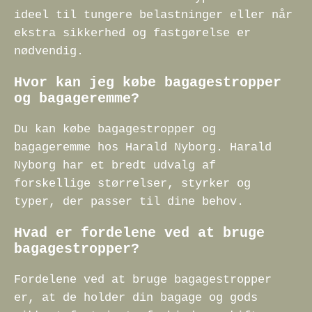
ideel til tungere belastninger eller når
ekstra sikkerhed og fastgørelse er
nødvendig.
Hvor kan jeg købe bagagestropper
og bagageremme?
Du kan købe bagagestropper og
bagageremme hos Harald Nyborg. Harald
Nyborg har et bredt udvalg af
forskellige størrelser, styrker og
typer, der passer til dine behov.
Hvad er fordelene ved at bruge
bagagestropper?
Fordelene ved at bruge bagagestropper
er, at de holder din bagage og gods