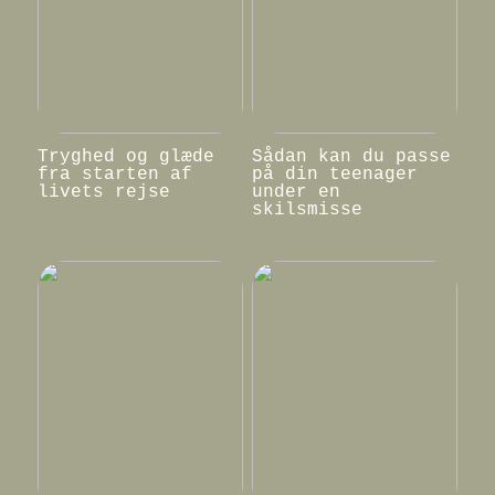
Tryghed og glæde
Sådan kan du passe
fra starten af
på din teenager
livets rejse
under en
skilsmisse