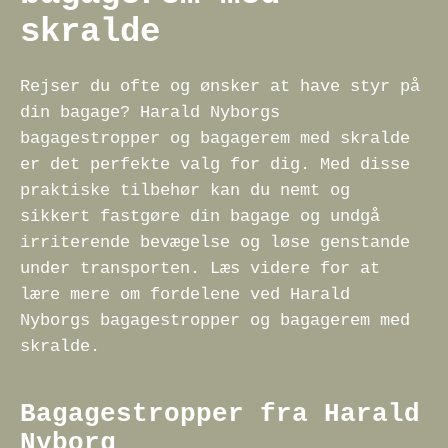
skralde
Rejser du ofte og ønsker at have styr på
din bagage? Harald Nyborgs
bagagestropper og bagagerem med skralde
er det perfekte valg for dig. Med disse
praktiske tilbehør kan du nemt og
sikkert fastgøre din bagage og undgå
irriterende bevægelse og løse genstande
under transporten. Læs videre for at
lære mere om fordelene ved Harald
Nyborgs bagagestropper og bagagerem med
skralde.
Bagagestropper fra Harald
Nyborg