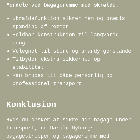
Fordele ved bagageremme med skralde:
Skraldefunktion sikrer nem og præcis
spænding af remmen
Holdbar konstruktion til langvarig
brug
Velegnet til store og uhandy genstande
Tilbyder ekstra sikkerhed og
stabilitet
Kan bruges til både personlig og
professionel transport
Konklusion
Hvis du ønsker at sikre din bagage under
transport, er Harald Nyborgs
bagagestropper og bagageremme med