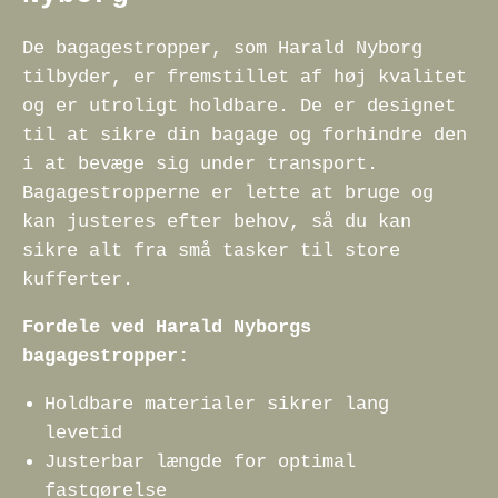
De bagagestropper, som Harald Nyborg
tilbyder, er fremstillet af høj kvalitet
og er utroligt holdbare. De er designet
til at sikre din bagage og forhindre den
i at bevæge sig under transport.
Bagagestropperne er lette at bruge og
kan justeres efter behov, så du kan
sikre alt fra små tasker til store
kufferter.
Fordele ved Harald Nyborgs
bagagestropper:
Holdbare materialer sikrer lang
levetid
Justerbar længde for optimal
fastgørelse