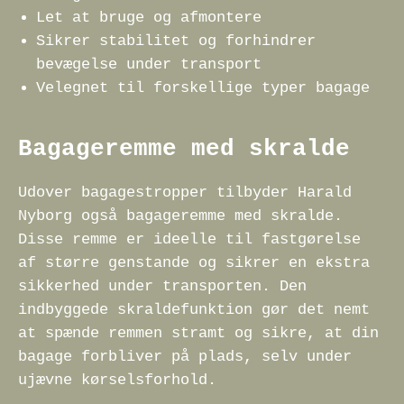
Let at bruge og afmontere
Sikrer stabilitet og forhindrer
bevægelse under transport
Velegnet til forskellige typer bagage
Bagageremme med skralde
Udover bagagestropper tilbyder Harald
Nyborg også bagageremme med skralde.
Disse remme er ideelle til fastgørelse
af større genstande og sikrer en ekstra
sikkerhed under transporten. Den
indbyggede skraldefunktion gør det nemt
at spænde remmen stramt og sikre, at din
bagage forbliver på plads, selv under
ujævne kørselsforhold.