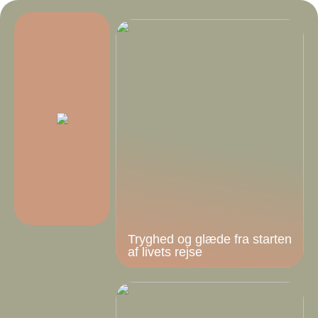
Tryghed og glæde fra starten
af livets rejse