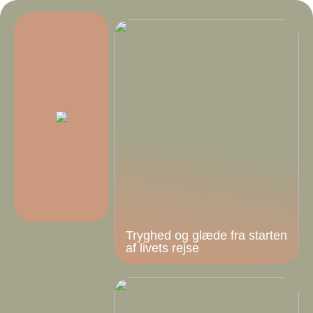
Tryghed og glæde fra starten
af livets rejse