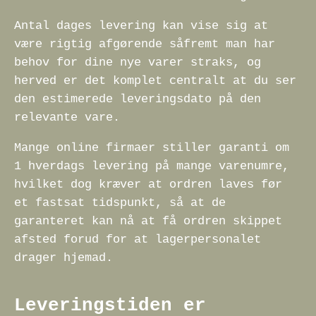
Antal dages levering kan vise sig at
være rigtig afgørende såfremt man har
behov for dine nye varer straks, og
herved er det komplet centralt at du ser
den estimerede leveringsdato på den
relevante vare.
Mange online firmaer stiller garanti om
1 hverdags levering på mange varenumre,
hvilket dog kræver at ordren laves før
et fastsat tidspunkt, så at de
garanteret kan nå at få ordren skippet
afsted forud for at lagerpersonalet
drager hjemad.
Leveringstiden er