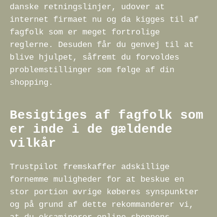
danske retningslinjer, udover at
internet firmaet nu og da kigges til af
fagfolk som er meget fortrolige
reglerne. Desuden får du genvej til at
blive hjulpet, såfremt du forvoldes
problemstillinger som følge af din
shopping.
Besigtiges af fagfolk som
er inde i de gældende
vilkår
Trustpilot fremskaffer adskillige
fornemme muligheder for at beskue en
stor portion øvrige køberes synspunkter
og på grund af dette rekommanderer vi,