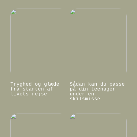
Tryghed og glæde
Sådan kan du passe
fra starten af
på din teenager
livets rejse
under en
skilsmisse