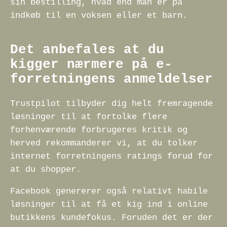
sin bestilling, hvad end man er på
indkøb til en voksen eller et barn.
Det anbefales at du
kigger nærmere på e-
forretningens anmeldelser
Trustpilot tilbyder dig helt fremragende
løsninger til at fortolke flere
forhenværende forbrugeres kritik og
herved rekommanderer vi, at du tolker
internet forretningens ratings forud for
at du shopper.
Facebook genererer også relativt habile
løsninger til at få et kig ind i online
butikkens kundefokus. Foruden det er der