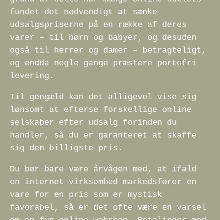
fundet det nødvendigt at sænke
udsalgspriserne på en række af deres
varer – til børn og babyer, og desuden
også til herrer og damer – betragteligt,
og endda nogle gange præstere portofri
levering.
Til gengæld kan det alligevel vise sig
lønsomt at efterse forskellige online
selskaber efter udsalg forinden du
handler, så du er garanteret at skaffe
sig den billigste pris.
Du bør bare være årvågen med, at ifald
en internet virksomhed markedsfører en
vare for en pris som er mystisk
favorabel, så er det ofte være en varsel