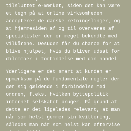
tilsluttet e-mærket, siden det kan være
et tegn på at online virksomheden
accepterer de danske retningslinjer, og
at hjemmesiden af og til overværes af
specialister der er meget bekendte med
vilkårene. Desuden får du chance for at
blive hjulpet, hvis du bliver udsat for
dilemmaer i forbindelse med din handel.
Yderligere er det smart at kunden er
opmærksom på de fundamentale regler der
gør sig gældende i forbindelse med
ordren, f.eks. hvilken byttepolitik
internet selskabet bruger. På grund af
dette er det ligeledes relevant, at man
når som helst gemmer sin kvittering,
således man når som helst kan eftervise