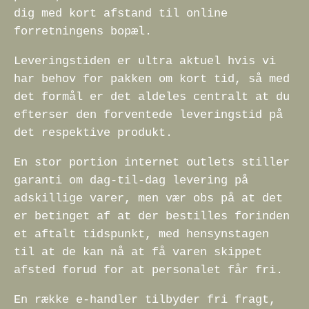
dig med kort afstand til online
forretningens bopæl.
Leveringstiden er ultra aktuel hvis vi
har behov for pakken om kort tid, så med
det formål er det aldeles centralt at du
efterser den forventede leveringstid på
det respektive produkt.
En stor portion internet outlets stiller
garanti om dag-til-dag levering på
adskillige varer, men vær obs på at det
er betinget af at der bestilles forinden
et aftalt tidspunkt, med hensynstagen
til at de kan nå at få varen skippet
afsted forud for at personalet får fri.
En række e-handler tilbyder fri fragt,