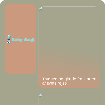
Tryghed og glæde fra starten
af livets rejse