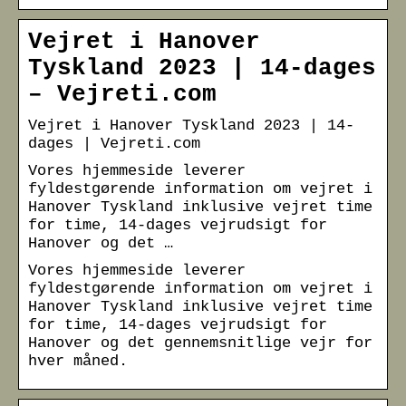
Vejret i Hanover
Tyskland 2023 | 14-dages
– Vejreti.com
Vejret i Hanover Tyskland 2023 | 14-
dages | Vejreti.com
Vores hjemmeside leverer
fyldestgørende information om vejret i
Hanover Tyskland inklusive vejret time
for time, 14-dages vejrudsigt for
Hanover og det …
Vores hjemmeside leverer
fyldestgørende information om vejret i
Hanover Tyskland inklusive vejret time
for time, 14-dages vejrudsigt for
Hanover og det gennemsnitlige vejr for
hver måned.