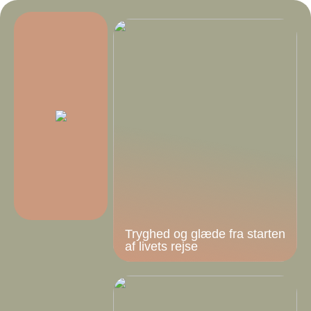
Tryghed og glæde fra starten
af livets rejse