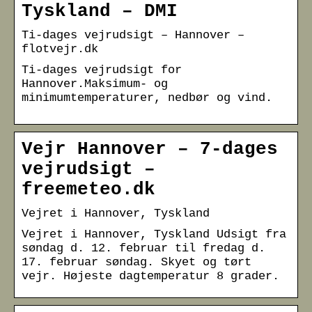
Tyskland – DMI
Ti-dages vejrudsigt – Hannover –
flotvejr.dk
Ti-dages vejrudsigt for
Hannover.Maksimum- og
minimumtemperaturer, nedbør og vind.
Vejr Hannover – 7-dages
vejrudsigt –
freemeteo.dk
Vejret i Hannover, Tyskland
Vejret i Hannover, Tyskland Udsigt fra
søndag d. 12. februar til fredag d.
17. februar søndag. Skyet og tørt
vejr. Højeste dagtemperatur 8 grader.