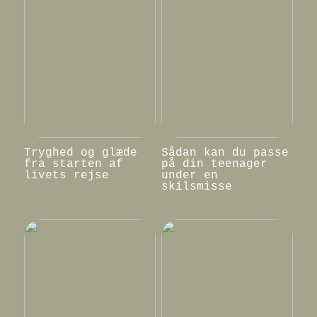
Tryghed og glæde
Sådan kan du passe
fra starten af
på din teenager
livets rejse
under en
skilsmisse