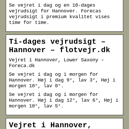
Se vejret i dag og en 10-dages
vejrudsigt for Hannover. Forecas
vejrudsigt i premium kvalitet vises
time for time.
Ti-dages vejrudsigt –
Hannover – flotvejr.dk
Vejret i Hannover, Lower Saxony –
Foreca.dk
Se vejret i dag og i morgen for
Hannover. Høj i dag 9°, lav 3°, Høj i
morgen 10°, lav 0°.
Se vejret i dag og i morgen for
Hannover. Høj i dag 12°, lav 6°, Høj i
morgen 10°, lav 5°.
Vejret i Hannover,