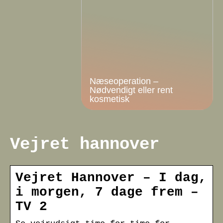
Næseoperation –
Nødvendigt eller rent
kosmetisk
Vejret hannover
Vejret Hannover – I dag,
i morgen, 7 dage frem –
TV 2